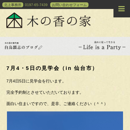
北上事務所
0197-65-7439
お問い合わせ
フォーム
7月4・5日の見学会（in 仙台市）
7月4日5日に見学会を行います。
完全予約制とさせていただいております。
面白い住まいですので、是非、ご連絡ください（＾＾）