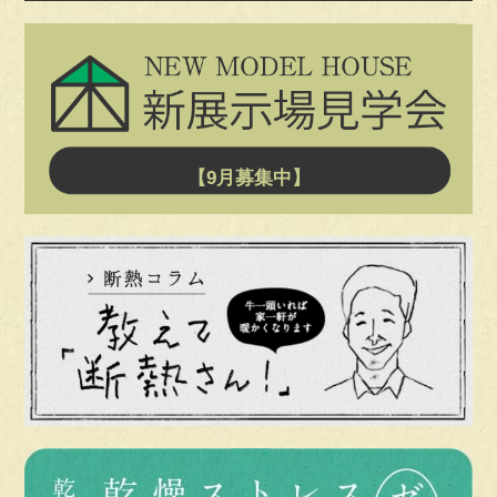
【9月募集中】