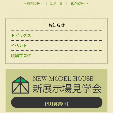
« 前の記事へ
|
記事一覧
|
後の記事へ »
お知らせ
トピックス
イベント
現場ブログ
【9月募集中】