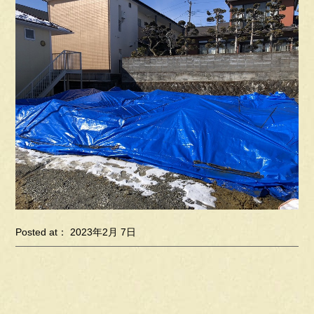
Posted at： 2023年2月 7日