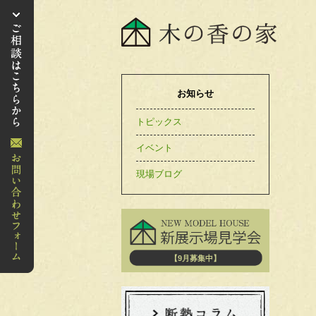
お知らせ
トピックス
イベント
現場ブログ
【9月募集中】