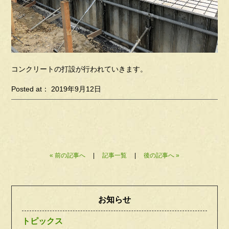
コンクリートの打設が行われていきます。
Posted at： 2019年9月12日
« 前の記事へ
|
記事一覧
|
後の記事へ »
お知らせ
トピックス