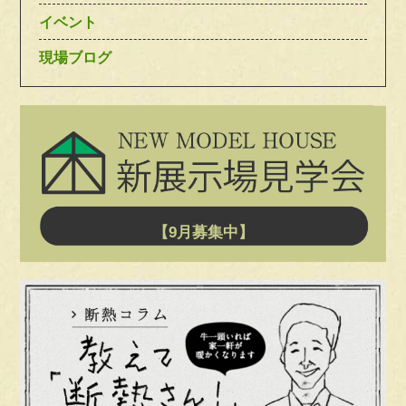
イベント
現場ブログ
【9月募集中】