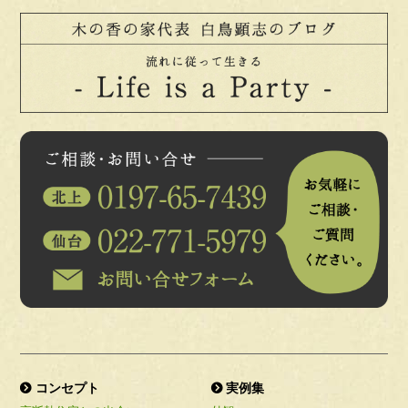
コンセプト
実例集