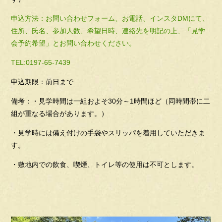
申込方法：お問い合わせフォーム、お電話、インスタDMにて、
住所、氏名、参加人数、希望日時、連絡先を明記の上、「見学
会予約希望」とお問い合わせください。
TEL:0197-65-7439
申込期限：前日まで
備考：・見学時間は一組およそ30分～1時間ほど（同時間帯に二
組が重なる場合があります。）
・見学時には備え付けの手袋やスリッパを着用していただきま
す。
・敷地内での飲食、喫煙、トイレ等の使用は不可とします。