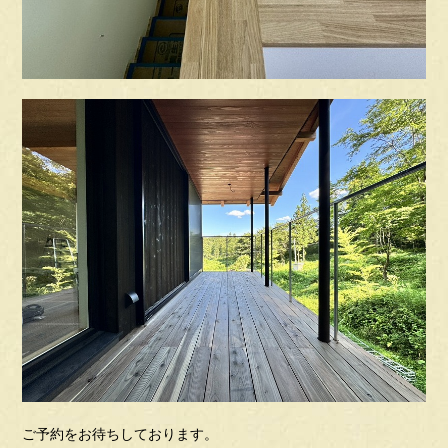
ご予約をお待ちしております。