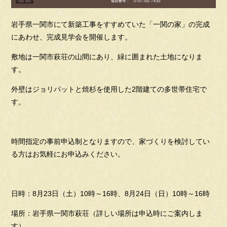
岩手県一関市にて新築工事をすすめていた「一関の家」の完成
にあわせ、完成見学会を開催します。
敷地は一関市萩荘の山間にあり、緑に囲まれた土地になりま
す。
外壁はジョリパットと焼杉を使用した2階建ての多世帯住宅で
す。
時間指定の事前申込制となりますので、家づくりを検討してい
る方はお気軽にお申込みください。
日時：8月23日（土）10時～16時、8月24日（日）10時～16時
場所：岩手県一関市萩荘（詳しい場所は申込時にご案内しま
す）