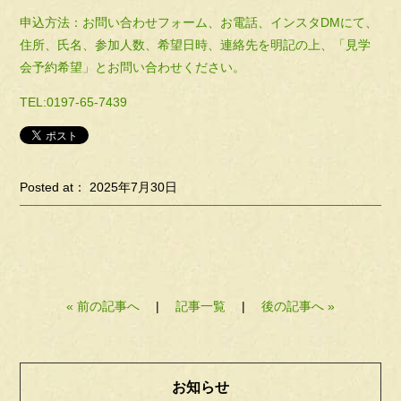
申込方法：お問い合わせフォーム、お電話、インスタDMにて、
住所、氏名、参加人数、希望日時、連絡先を明記の上、「見学
会予約希望」とお問い合わせください。
TEL:0197-65-7439
Posted at： 2025年7月30日
« 前の記事へ
|
記事一覧
|
後の記事へ »
お知らせ