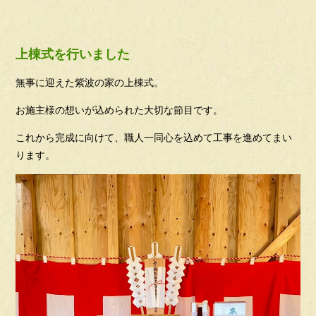
上棟式を行いました
無事に迎えた紫波の家の上棟式。
お施主様の想いが込められた大切な節目です。
これから完成に向けて、職人一同心を込めて工事を進めてまい
ります。