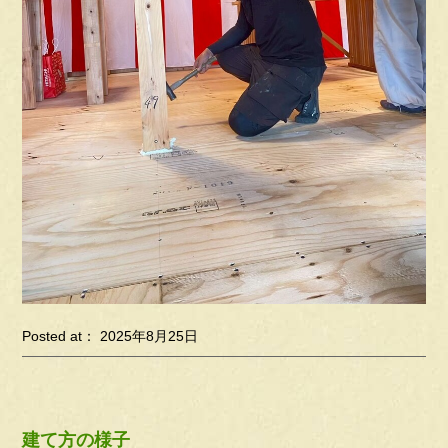
Posted at： 2025年8月25日
建て方の様子