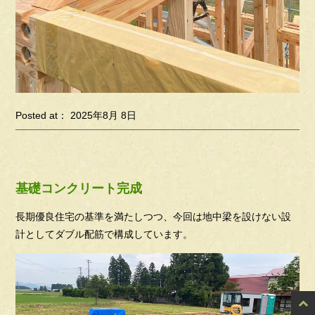
Posted at： 2025年8月 8日
基礎コンクリート完成
長期優良住宅の基準を満たしつつ、今回は地中梁を設けない設
計としてダブル配筋で構成しています。