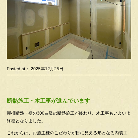
Posted at： 2025年12月25日
断熱施工・木工事が進んでいます
屋根断熱・壁の300㎜級の断熱施工が終わり、木工事もいよいよ
終盤となりました。
これからは、お施主様のこだわりが目に見える形となる内装工