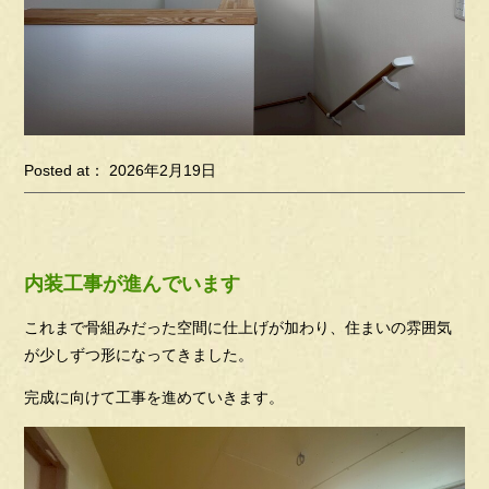
Posted at： 2026年2月19日
内装工事が進んでいます
これまで骨組みだった空間に仕上げが加わり、住まいの雰囲気
が少しずつ形になってきました。
完成に向けて工事を進めていきます。