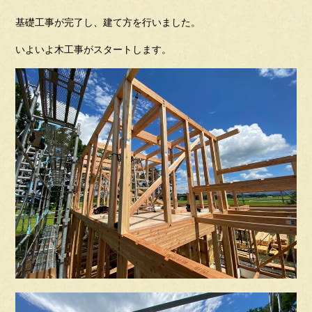
基礎工事が完了し、建て方を行いました。
いよいよ木工事がスタートします。