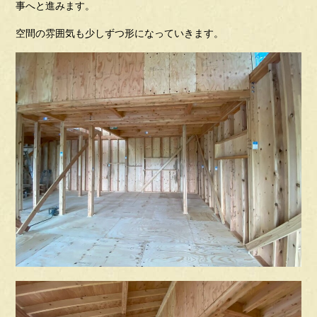
事へと進みます。
空間の雰囲気も少しずつ形になっていきます。