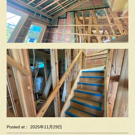
Posted at： 2025年11月29日